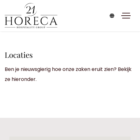
Locaties
Ben je nieuwsgierig hoe onze zaken eruit zien? Bekijk
ze hieronder.