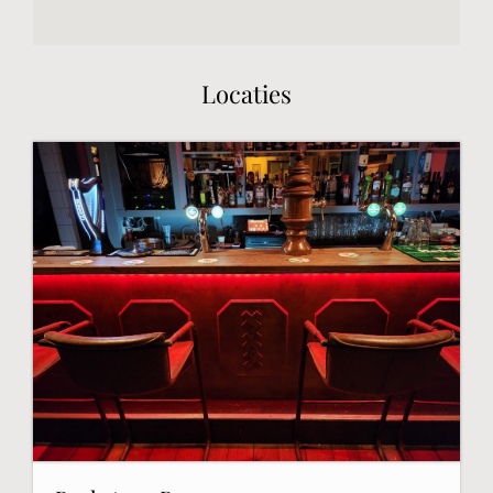
Locaties