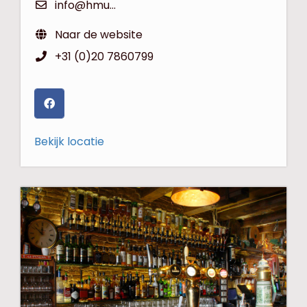
info@hmurrays.com
Naar de website
+31 (0)20 7860799
Bekijk locatie