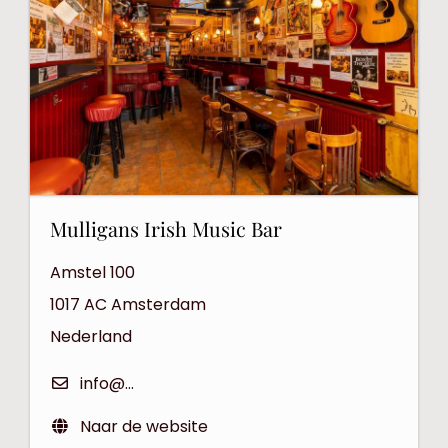
Mulligans Irish Music Bar
Amstel 100
1017 AC
Amsterdam
Nederland
info@mulligans.nl
Naar de website