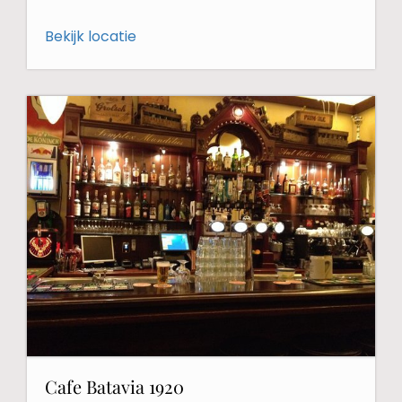
Bekijk locatie
Cafe Batavia 1920