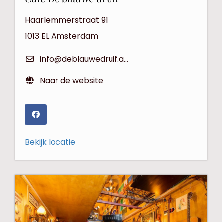
Haarlemmerstraat 91
1013 EL
Amsterdam
info@deblauwedruif.amsterdam
Naar de website
Bekijk locatie