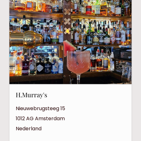
H.Murray's
Nieuwebrugsteeg 15
1012 AG
Amsterdam
Nederland